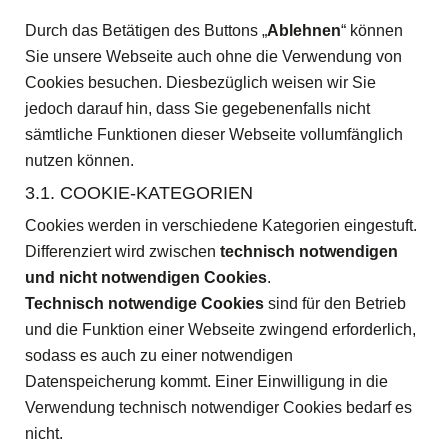
Durch das Betätigen des Buttons „
Ablehnen
“ können
Sie unsere Webseite auch ohne die Verwendung von
Cookies besuchen. Diesbezüglich weisen wir Sie
jedoch darauf hin, dass Sie gegebenenfalls nicht
sämtliche Funktionen dieser Webseite vollumfänglich
nutzen können.
3.1. COOKIE-KATEGORIEN
Cookies werden in verschiedene Kategorien eingestuft.
Differenziert wird zwischen
technisch notwendigen
und nicht notwendigen Cookies
.
Technisch notwendige Cookies
sind für den Betrieb
und die Funktion einer Webseite zwingend erforderlich,
sodass es auch zu einer notwendigen
Datenspeicherung kommt. Einer Einwilligung in die
Verwendung technisch notwendiger Cookies bedarf es
nicht.