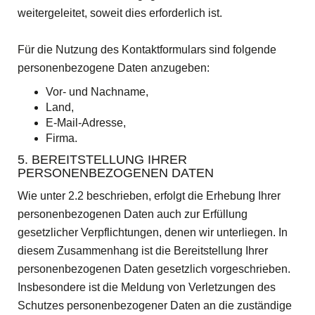
weitergeleitet, soweit dies erforderlich ist.
Für die Nutzung des Kontaktformulars sind folgende
personenbezogene Daten anzugeben:
Vor- und Nachname,
Land,
E-Mail-Adresse,
Firma.
5. BEREITSTELLUNG IHRER
PERSONENBEZOGENEN DATEN
Wie unter 2.2 beschrieben, erfolgt die Erhebung Ihrer
personenbezogenen Daten auch zur Erfüllung
gesetzlicher Verpflichtungen, denen wir unterliegen. In
diesem Zusammenhang ist die Bereitstellung Ihrer
personenbezogenen Daten gesetzlich vorgeschrieben.
Insbesondere ist die Meldung von Verletzungen des
Schutzes personenbezogener Daten an die zuständige