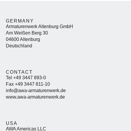
GERMANY
Armaturenwerk Altenburg GmbH
Am Weißen Berg 30
04600 Altenburg
Deutschland
CONTACT
Tel +49 3447 893-0
Fax +49 3447 811-10
info@awa-armaturenwerk.de
www.awa-armaturenwerk.de
USA
AWA Americas LLC