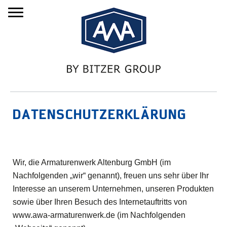
Menu
DATENSCHUTZERKLÄRUNG
Wir, die Armaturenwerk Altenburg GmbH (im
Nachfolgenden „wir“ genannt), freuen uns sehr über Ihr
Interesse an unserem Unternehmen, unseren Produkten
sowie über Ihren Besuch des Internetauftritts von
www.awa-armaturenwerk.de (im Nachfolgenden