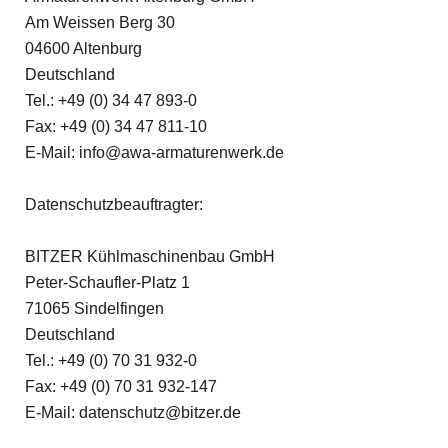
Am Weissen Berg 30
04600 Altenburg
Deutschland
Tel.: +49 (0) 34 47 893-0
Fax: +49 (0) 34 47 811-10
E-Mail: info@awa-armaturenwerk.de
Datenschutzbeauftragter:
BITZER Kühlmaschinenbau GmbH
Peter-Schaufler-Platz 1
71065 Sindelfingen
Deutschland
Tel.: +49 (0) 70 31 932-0
Fax: +49 (0) 70 31 932-147
E-Mail: datenschutz@bitzer.de