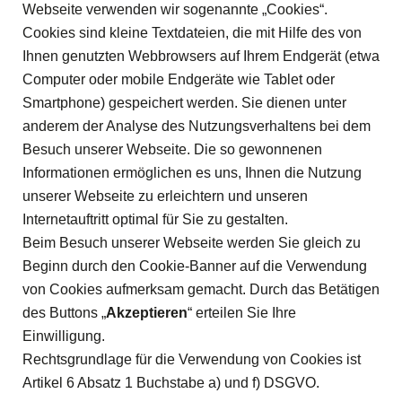
Webseite verwenden wir sogenannte „Cookies“.
Cookies sind kleine Textdateien, die mit Hilfe des von
Ihnen genutzten Webbrowsers auf Ihrem Endgerät (etwa
Computer oder mobile Endgeräte wie Tablet oder
Smartphone) gespeichert werden. Sie dienen unter
anderem der Analyse des Nutzungsverhaltens bei dem
Besuch unserer Webseite. Die so gewonnenen
Informationen ermöglichen es uns, Ihnen die Nutzung
unserer Webseite zu erleichtern und unseren
Internetauftritt optimal für Sie zu gestalten.
Beim Besuch unserer Webseite werden Sie gleich zu
Beginn durch den Cookie-Banner auf die Verwendung
von Cookies aufmerksam gemacht. Durch das Betätigen
des Buttons „
Akzeptieren
“ erteilen Sie Ihre
Einwilligung.
Rechtsgrundlage für die Verwendung von Cookies ist
Artikel 6 Absatz 1 Buchstabe a) und f) DSGVO.