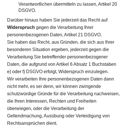
Verantwortlichen übermitteln zu lassen, Artikel 20
DSGVO.
Darüber hinaus haben Sie jederzeit das Recht auf
Widerspruch
gegen die Verarbeitung Ihrer
personenbezogenen Daten, Artikel 21 DSGVO.
Sie haben das Recht, aus Gründen, die sich aus Ihrer
besonderen Situation ergeben, jederzeit gegen die
Verarbeitung Sie betreffender personenbezogener
Daten, die aufgrund von Artikel 6 Absatz 1 Buchstaben
e) oder f) DSGVO erfolgt, Widerspruch einzulegen.
Wir verarbeiten Ihre personenbezogenen Daten dann
nicht mehr, es sei denn, wir können zwingende
schutzwürdige Gründe für die Verarbeitung nachweisen,
die Ihren Interessen, Rechten und Freiheiten
überwiegen, oder die Verarbeitung der
Geltendmachung, Ausübung oder Verteidigung von
Rechtsansprüchen dient.