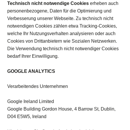
Technisch nicht notwendige Cookies
erheben auch
personenbezogene, Daten für die Optimierung und
Verbesserung unserer Webseite. Zu technisch nicht
notwendigen Cookies zählen etwa Tracking-Cookies,
welche Ihr Nutzungsverhalten analysieren oder auch
Cookies von Drittanbietern wie Sozialen Netzwerken.
Die Verwendung technisch nicht notwendiger Cookies
bedarf Ihrer Einwilligung.
GOOGLE ANALYTICS
Verarbeitendes Unternehmen
Google Ireland Limited
Google Building Gordon House, 4 Barrow St, Dublin,
D04 E5W5, Ireland