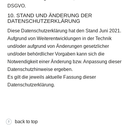
DSGVO.
10. STAND UND ÄNDERUNG DER
DATENSCHUTZERKLÄRUNG
Diese Datenschutzerklärung hat den Stand Juni 2021.
Aufgrund von Weiterentwicklungen in der Technik
und/oder aufgrund von Änderungen gesetzlicher
und/oder behördlicher Vorgaben kann sich die
Notwendigkeit einer Änderung bzw. Anpassung dieser
Datenschutzhinweise ergeben.
Es gilt die jeweils aktuelle Fassung dieser
Datenschutzerklärung.
back to top