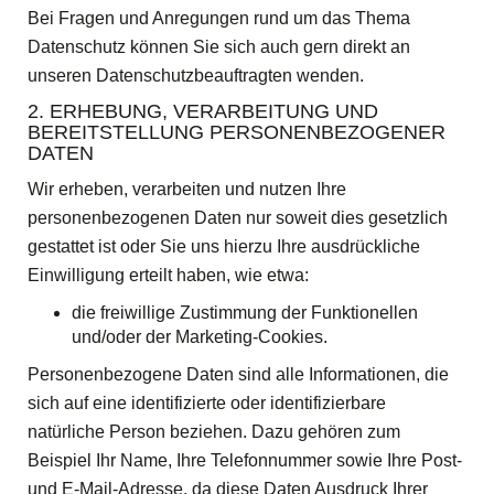
Bei Fragen und Anregungen rund um das Thema
Datenschutz können Sie sich auch gern direkt an
unseren Datenschutzbeauftragten wenden.
2. ERHEBUNG, VERARBEITUNG UND
BEREITSTELLUNG PERSONENBEZOGENER
DATEN
Wir erheben, verarbeiten und nutzen Ihre
personenbezogenen Daten nur soweit dies gesetzlich
gestattet ist oder Sie uns hierzu Ihre ausdrückliche
Einwilligung erteilt haben, wie etwa:
die freiwillige Zustimmung der Funktionellen
und/oder der Marketing-Cookies.
Personenbezogene Daten sind alle Informationen, die
sich auf eine identifizierte oder identifizierbare
natürliche Person beziehen. Dazu gehören zum
Beispiel Ihr Name, Ihre Telefonnummer sowie Ihre Post-
und E-Mail-Adresse, da diese Daten Ausdruck Ihrer