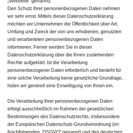
„Webseite“ genannt).
Den Schutz Ihrer personenbezogenen Daten nehmen
wir sehr ernst. Mittels dieser Datenschutzerklärung
möchten wir Unternehmen die Öffentlichkeit über Art,
Umfang und Zweck der von uns erhobenen, genutzten
und verarbeiteten personenbezogenen Daten
informieren. Ferner werden Sie in dieser
Datenschutzerklärung über die Ihnen zustehenden
Rechte aufgeklärt. Ist die Verarbeitung
personenbezogener Daten erforderlich und besteht für
eine solche Verarbeitung keine gesetzliche Grundlage,
holen wir generell eine Einwilligung von Ihnen ein.
Die Verarbeitung Ihrer personenbezogenen Daten
erfolgt ausschließlich im Rahmen der gesetzlichen
Bestimmungen des Datenschutzrechts, insbesondere
der Europäischen Datenschutz-Grundverordnung (im
Nachfolgenden „DSGVO“ genannt) und des deutschen