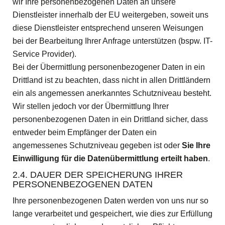
wir Ihre personenbezogenen Daten an unsere
Dienstleister innerhalb der EU weitergeben, soweit uns
diese Dienstleister entsprechend unseren Weisungen
bei der Bearbeitung Ihrer Anfrage unterstützen (bspw. IT-
Service Provider).
Bei der Übermittlung personenbezogener Daten in ein
Drittland ist zu beachten, dass nicht in allen Drittländern
ein als angemessen anerkanntes Schutzniveau besteht.
Wir stellen jedoch vor der Übermittlung Ihrer
personenbezogenen Daten in ein Drittland sicher, dass
entweder beim Empfänger der Daten ein
angemessenes Schutzniveau gegeben ist oder
Sie Ihre
Einwilligung für die Datenübermittlung erteilt haben
.
2.4. DAUER DER SPEICHERUNG IHRER
PERSONENBEZOGENEN DATEN
Ihre personenbezogenen Daten werden von uns nur so
lange verarbeitet und gespeichert, wie dies zur Erfüllung