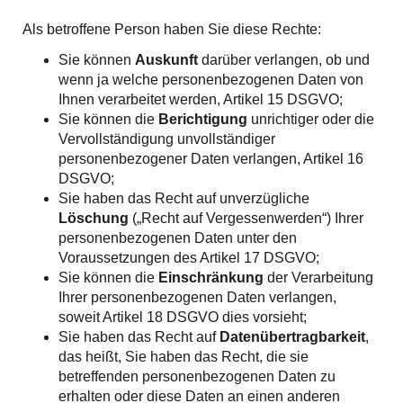
Als betroffene Person haben Sie diese Rechte:
Sie können
Auskunft
darüber verlangen, ob und
wenn ja welche personenbezogenen Daten von
Ihnen verarbeitet werden, Artikel 15 DSGVO;
Sie können die
Berichtigung
unrichtiger oder die
Vervollständigung unvollständiger
personenbezogener Daten verlangen, Artikel 16
DSGVO;
Sie haben das Recht auf unverzügliche
Löschung
(„Recht auf Vergessenwerden“) Ihrer
personenbezogenen Daten unter den
Voraussetzungen des Artikel 17 DSGVO;
Sie können die
Einschränkung
der Verarbeitung
Ihrer personenbezogenen Daten verlangen,
soweit Artikel 18 DSGVO dies vorsieht;
Sie haben das Recht auf
Datenübertragbarkeit
,
das heißt, Sie haben das Recht, die sie
betreffenden personenbezogenen Daten zu
erhalten oder diese Daten an einen anderen