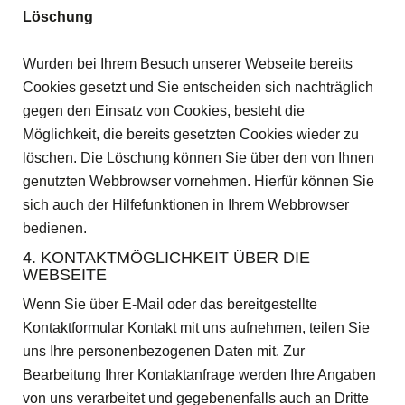
Löschung
Wurden bei Ihrem Besuch unserer Webseite bereits
Cookies gesetzt und Sie entscheiden sich nachträglich
gegen den Einsatz von Cookies, besteht die
Möglichkeit, die bereits gesetzten Cookies wieder zu
löschen. Die Löschung können Sie über den von Ihnen
genutzten Webbrowser vornehmen. Hierfür können Sie
sich auch der Hilfefunktionen in Ihrem Webbrowser
bedienen.
4. KONTAKTMÖGLICHKEIT ÜBER DIE
WEBSEITE
Wenn Sie über E-Mail oder das bereitgestellte
Kontaktformular Kontakt mit uns aufnehmen, teilen Sie
uns Ihre personenbezogenen Daten mit. Zur
Bearbeitung Ihrer Kontaktanfrage werden Ihre Angaben
von uns verarbeitet und gegebenenfalls auch an Dritte