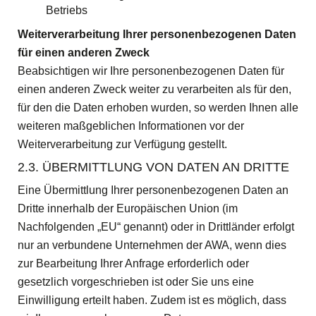
Betriebs
Weiterverarbeitung Ihrer personenbezogenen Daten
für einen anderen Zweck
Beabsichtigen wir Ihre personenbezogenen Daten für
einen anderen Zweck weiter zu verarbeiten als für den,
für den die Daten erhoben wurden, so werden Ihnen alle
weiteren maßgeblichen Informationen vor der
Weiterverarbeitung zur Verfügung gestellt.
2.3. ÜBERMITTLUNG VON DATEN AN DRITTE
Eine Übermittlung Ihrer personenbezogenen Daten an
Dritte innerhalb der Europäischen Union (im
Nachfolgenden „EU“ genannt) oder in Drittländer erfolgt
nur an verbundene Unternehmen der AWA, wenn dies
zur Bearbeitung Ihrer Anfrage erforderlich oder
gesetzlich vorgeschrieben ist oder Sie uns eine
Einwilligung erteilt haben. Zudem ist es möglich, dass