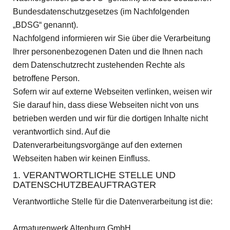
Bundesdatenschutzgesetzes (im Nachfolgenden
„BDSG“ genannt).
Nachfolgend informieren wir Sie über die Verarbeitung
Ihrer personenbezogenen Daten und die Ihnen nach
dem Datenschutzrecht zustehenden Rechte als
betroffene Person.
Sofern wir auf externe Webseiten verlinken, weisen wir
Sie darauf hin, dass diese Webseiten nicht von uns
betrieben werden und wir für die dortigen Inhalte nicht
verantwortlich sind. Auf die
Datenverarbeitungsvorgänge auf den externen
Webseiten haben wir keinen Einfluss.
1. VERANTWORTLICHE STELLE UND
DATENSCHUTZBEAUFTRAGTER
Verantwortliche Stelle für die Datenverarbeitung ist die:
Armaturenwerk Altenburg GmbH