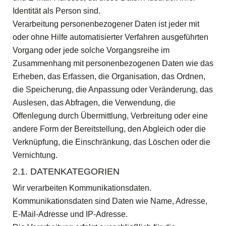
Identität als Person sind.
Verarbeitung personenbezogener Daten ist jeder mit
oder ohne Hilfe automatisierter Verfahren ausgeführten
Vorgang oder jede solche Vorgangsreihe im
Zusammenhang mit personenbezogenen Daten wie das
Erheben, das Erfassen, die Organisation, das Ordnen,
die Speicherung, die Anpassung oder Veränderung, das
Auslesen, das Abfragen, die Verwendung, die
Offenlegung durch Übermittlung, Verbreitung oder eine
andere Form der Bereitstellung, den Abgleich oder die
Verknüpfung, die Einschränkung, das Löschen oder die
Vernichtung.
2.1. DATENKATEGORIEN
Wir verarbeiten Kommunikationsdaten.
Kommunikationsdaten sind Daten wie Name, Adresse,
E-Mail-Adresse und IP-Adresse.