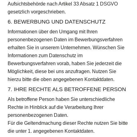
Aufsichtsbehörde nach Artikel 33 Absatz 1 DSGVO
gesetzlich vorgeschrieben.
6. BEWERBUNG UND DATENSCHUTZ
Informationen über den Umgang mit Ihren
personenbezogenen Daten im Bewerbungsverfahren
erhalten Sie in unserem Unternehmen. Wünschen Sie
Informationen zum Datenschutz im
Bewerbungsverfahren vorab, haben Sie jederzeit die
Möglichkeit, diese bei uns anzufragen. Nutzen Sie
hierzu bitte die oben angegebenen Kontaktdaten.
7. IHRE RECHTE ALS BETROFFENE PERSON
Als betroffene Person haben Sie unterschiedliche
Rechte in Hinblick auf die Verarbeitung Ihrer
personenbezogenen Daten.
Für die Geltendmachung dieser Rechte nutzen Sie bitte
die unter 1. angegebenen Kontaktdaten.