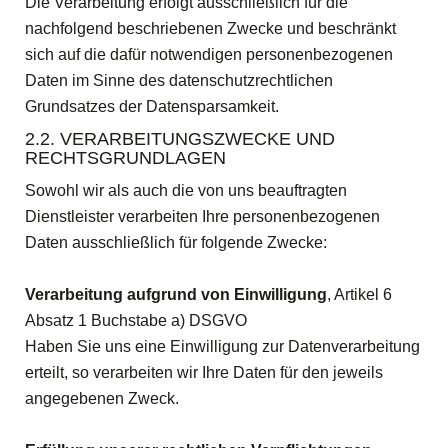
Die Verarbeitung erfolgt ausschließlich für die
nachfolgend beschriebenen Zwecke und beschränkt
sich auf die dafür notwendigen personenbezogenen
Daten im Sinne des datenschutzrechtlichen
Grundsatzes der Datensparsamkeit.
2.2. VERARBEITUNGSZWECKE UND
RECHTSGRUNDLAGEN
Sowohl wir als auch die von uns beauftragten
Dienstleister verarbeiten Ihre personenbezogenen
Daten ausschließlich für folgende Zwecke:
Verarbeitung aufgrund von Einwilligung
, Artikel 6
Absatz 1 Buchstabe a) DSGVO
Haben Sie uns eine Einwilligung zur Datenverarbeitung
erteilt, so verarbeiten wir Ihre Daten für den jeweils
angegebenen Zweck.