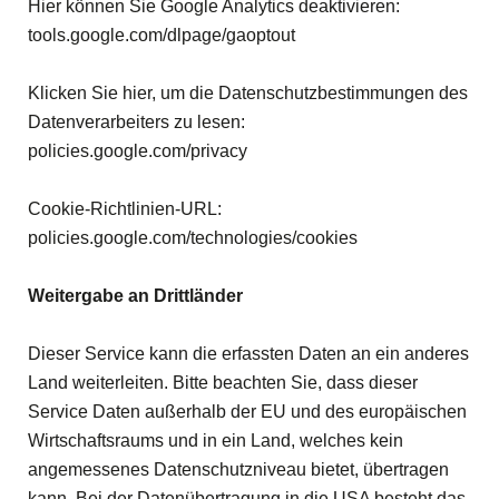
Hier können Sie Google Analytics deaktivieren:
tools.google.com/dlpage/gaoptout
Klicken Sie hier, um die Datenschutzbestimmungen des
Datenverarbeiters zu lesen:
policies.google.com/privacy
Cookie-Richtlinien-URL:
policies.google.com/technologies/cookies
Weitergabe an Drittländer
Dieser Service kann die erfassten Daten an ein anderes
Land weiterleiten. Bitte beachten Sie, dass dieser
Service Daten außerhalb der EU und des europäischen
Wirtschaftsraums und in ein Land, welches kein
angemessenes Datenschutzniveau bietet, übertragen
kann. Bei der Datenübertragung in die USA besteht das