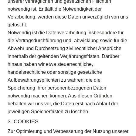
unserer vertraglichen und gesetzlichen Pflichten
notwendig ist. Entfällt die Notwendigkeit der
Verarbeitung, werden diese Daten unverzüglich von uns
gelöscht.
Notwendig ist die Datenverarbeitung insbesondere für
die Vertragsdurchführung und -abwicklung sowie für die
Abwehr und Durchsetzung zivilrechtlicher Ansprüche
innerhalb der geltenden Verjährungsfristen. Darüber
hinaus haben wir etwa steuerrechtliche,
handelsrechtliche oder sonstige gesetzliche
Aufbewahrungspflichten zu wahren, die die
Speicherung Ihrer personenbezogenen Daten
notwendig machen können. Aus diesen Gründen
behalten wir uns vor, die Daten erst nach Ablauf der
jeweiligen Speicherfristen zu löschen.
3. COOKIES
Zur Optimierung und Verbesserung der Nutzung unserer