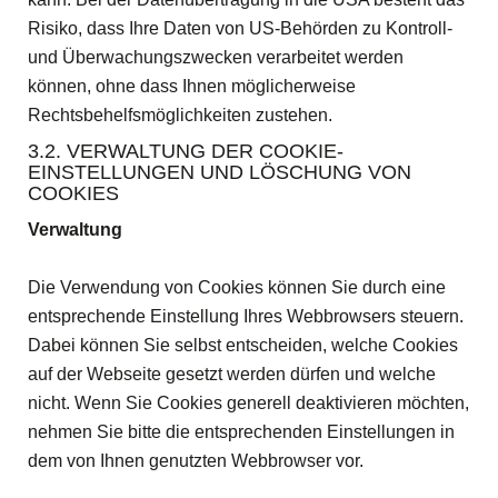
Risiko, dass Ihre Daten von US-Behörden zu Kontroll-
und Überwachungszwecken verarbeitet werden
können, ohne dass Ihnen möglicherweise
Rechtsbehelfsmöglichkeiten zustehen.
3.2. VERWALTUNG DER COOKIE-
EINSTELLUNGEN UND LÖSCHUNG VON
COOKIES
Verwaltung
Die Verwendung von Cookies können Sie durch eine
entsprechende Einstellung Ihres Webbrowsers steuern.
Dabei können Sie selbst entscheiden, welche Cookies
auf der Webseite gesetzt werden dürfen und welche
nicht. Wenn Sie Cookies generell deaktivieren möchten,
nehmen Sie bitte die entsprechenden Einstellungen in
dem von Ihnen genutzten Webbrowser vor.