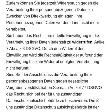
Zudem können Sie jederzeit Widerspruch gegen die
Verarbeitung Ihrer personenbezogenen Daten zu
Zwecken von Direktwerbung einlegen. Ihre
Personenbezogenen Daten werden dann nicht mehr
verarbeitet.
Sie haben das Recht, Ihre erteilte Einwilligung in die
Verarbeitung Ihrer Daten jederzeit zu
widerrufen
, Artikel
7 Absatz 3 DSGVO. Durch den Widerruf der
Einwilligung wird die Rechtmäßigkeit der aufgrund der
Einwilligung bis zum Widerruf erfolgten Verarbeitung
nicht berührt.
Sind Sie der Ansicht, dass die Verarbeitung Ihrer
personenbezogenen Daten gegen gesetzliche
Vorgaben verstößt, haben Sie nach Artikel 77 DSGVO
das Recht, sich bei der für uns zuständigen
Datenschutzaufsichtsbehörde zu beschweren. Die für
uns zuständige Datenschutzaufsichtsbehörde ist der