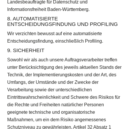
Landesbeauftragte für Datenschutz und
Informationsfreiheit Baden-Württemberg.
8. AUTOMATISIERTE
ENTSCHEIDUNGSFINDUNG UND PROFILING
Wir verzichten bewusst auf eine automatisierte
Entscheidungsfindung, einschließlich Profiling.
9. SICHERHEIT
Sowohl wir als auch unsere Auftragsverarbeiter treffen
unter Berücksichtigung des jeweils aktuellen Stands der
Technik, der Implementierungskosten und der Art, des
Umfangs, der Umstände und der Zwecke der
Verarbeitung sowie der unterschiedlichen
Eintrittswahrscheinlichkeit und Schwere des Risikos für
die Rechte und Freiheiten natürlicher Personen
geeignete technische und organisatorische
Maßnahmen, um ein dem Risiko angemessenes
Schutzniveau zu gewährleisten, Artikel 32 Absatz 1