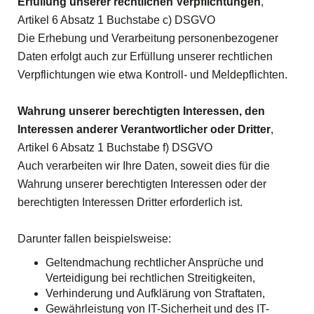
Erfüllung unserer rechtlichen Verpflichtungen
,
Artikel 6 Absatz 1 Buchstabe c) DSGVO
Die Erhebung und Verarbeitung personenbezogener
Daten erfolgt auch zur Erfüllung unserer rechtlichen
Verpflichtungen wie etwa Kontroll- und Meldepflichten.
Wahrung unserer berechtigten Interessen, den
Interessen anderer Verantwortlicher oder Dritter
,
Artikel 6 Absatz 1 Buchstabe f) DSGVO
Auch verarbeiten wir Ihre Daten, soweit dies für die
Wahrung unserer berechtigten Interessen oder der
berechtigten Interessen Dritter erforderlich ist.
Darunter fallen beispielsweise:
Geltendmachung rechtlicher Ansprüche und
Verteidigung bei rechtlichen Streitigkeiten,
Verhinderung und Aufklärung von Straftaten,
Gewährleistung von IT-Sicherheit und des IT-